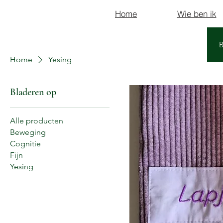
Home
Wie ben ik
Home
Yesing
Bladeren op
Alle producten
Beweging
Cognitie
Fijn
Yesing