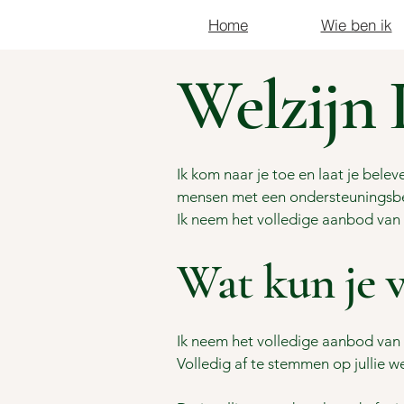
Home
Wie ben ik
Welzijn 
Ik kom naar je toe en laat je bele
mensen met een ondersteuningsbeh
Ik neem het volledige aanbod van S
Wat kun je 
Ik neem het volledige aanbod van S
Volledig af te stemmen op jullie 