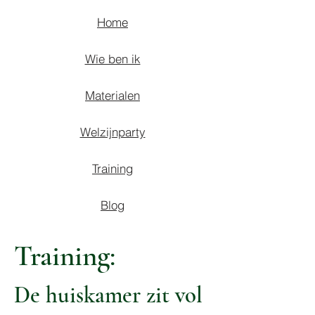
Home
Wie ben ik
Materialen
Welzijnparty
Training
Blog
Training:
De huiskamer zit vol