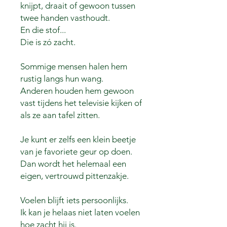
knijpt, draait of gewoon tussen
twee handen vasthoudt.
En die stof...
Die is zó zacht.
Sommige mensen halen hem
rustig langs hun wang.
Anderen houden hem gewoon
vast tijdens het televisie kijken of
als ze aan tafel zitten.
Je kunt er zelfs een klein beetje
van je favoriete geur op doen.
Dan wordt het helemaal een
eigen, vertrouwd pittenzakje.
Voelen blijft iets persoonlijks.
Ik kan je helaas niet laten voelen
hoe zacht hij is.