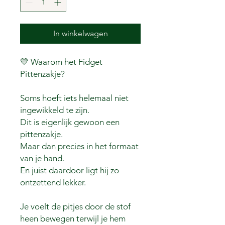
In winkelwagen
💛 Waarom het Fidget
Pittenzakje?
Soms hoeft iets helemaal niet
ingewikkeld te zijn.
Dit is eigenlijk gewoon een
pittenzakje.
Maar dan precies in het formaat
van je hand.
En juist daardoor ligt hij zo
ontzettend lekker.
Je voelt de pitjes door de stof
heen bewegen terwijl je hem