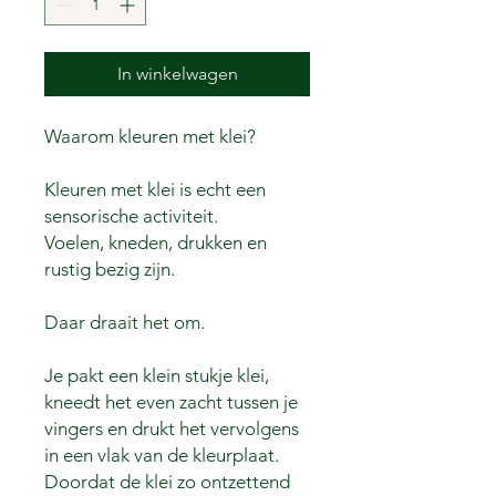
In winkelwagen
Waarom kleuren met klei?
Kleuren met klei is echt een
sensorische activiteit.
Voelen, kneden, drukken en
rustig bezig zijn.
Daar draait het om.
Je pakt een klein stukje klei,
kneedt het even zacht tussen je
vingers en drukt het vervolgens
in een vlak van de kleurplaat.
Doordat de klei zo ontzettend