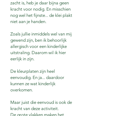
zacht is, heb je daar bijna geen
kracht voor nodig. En misschien
nog wel het fijnste... de klei plakt
niet aan je handen.
Zoals jullie inmiddels wel van mij
gewend zijn, ben ik behoorlijk
allergisch voor een kinderlijke
uitstraling. Daarom wil ik hier
eerlijk in zijn.
De kleurplaten zijn heel
eenvoudig. En ja... daardoor
kunnen ze wat kinderlijk
overkomen.
Maar juist die eenvoud is ook de
kracht van deze activiteit.
De grote vlakken maken het