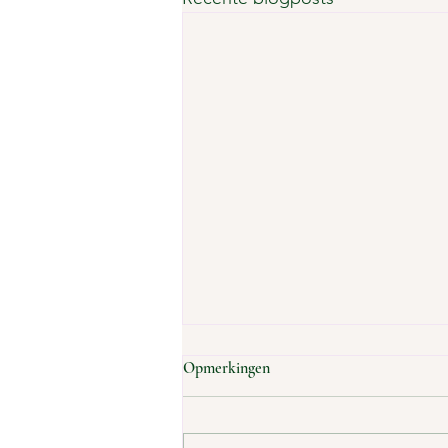
Opmerkingen