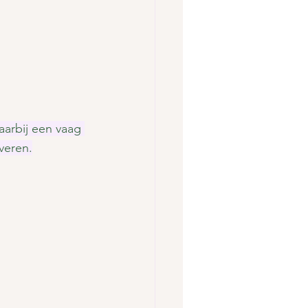
aarbij een vaag 
veren.