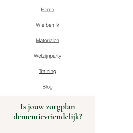
Home
Wie ben ik
Materialen
Welzijnparty
Training
Blog
Is jouw zorgplan
dementievriendelijk?